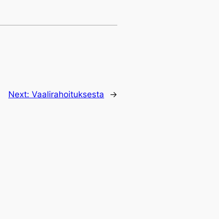
Next:
Vaalirahoituksesta
→